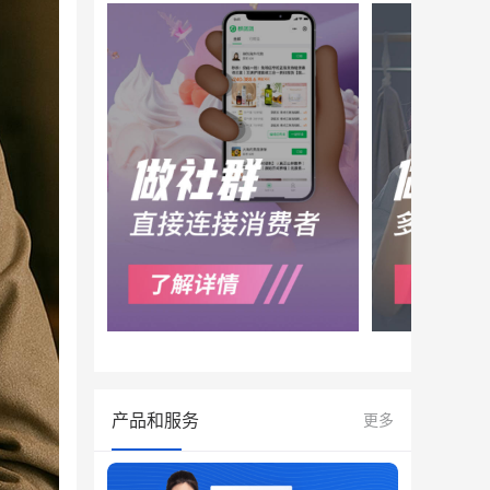
产品和服务
更多