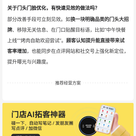
关于门头门脸优化，有快速见效的做法吗？
部分改善手段可立刻见效。如
换一块明确品类的门头大招
牌
、移除无关信息、在门口贴醒目标语，比如“中午快餐
上线”“烤肉自助欢迎尝试”。
顾客认知提升能直接带来试
客率增加
，也能同步在点评网站和社交号上强化新定位，
提升曝光与兴趣度。
推荐经营方案