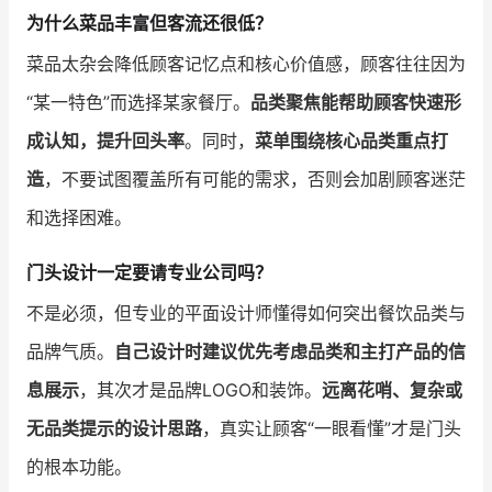
为什么菜品丰富但客流还很低？
菜品太杂会降低顾客记忆点和核心价值感，顾客往往因为
“某一特色”而选择某家餐厅。
品类聚焦能帮助顾客快速形
成认知，提升回头率
。同时，
菜单围绕核心品类重点打
造
，不要试图覆盖所有可能的需求，否则会加剧顾客迷茫
和选择困难。
门头设计一定要请专业公司吗？
不是必须，但专业的平面设计师懂得如何突出餐饮品类与
品牌气质。
自己设计时建议优先考虑品类和主打产品的信
息展示
，其次才是品牌LOGO和装饰。
远离花哨、复杂或
无品类提示的设计思路
，真实让顾客“一眼看懂”才是门头
的根本功能。