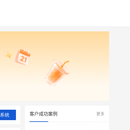
客户成功案例
更多
系统