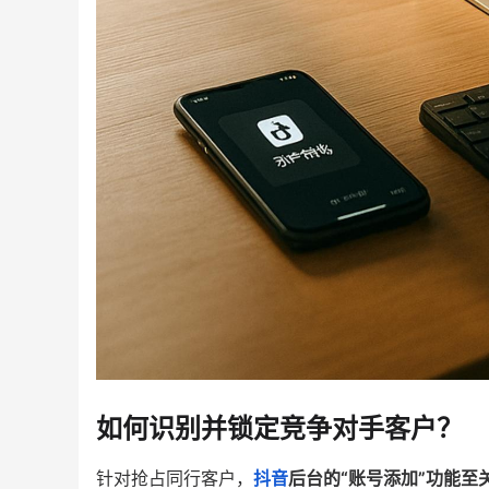
如何识别并锁定竞争对手客户？
针对抢占同行客户，
抖音
后台的“账号添加”功能至