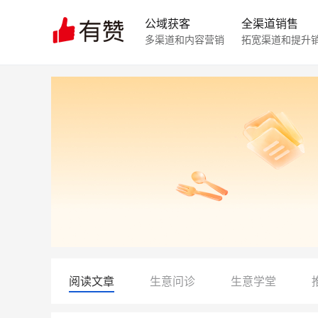
公域获客
全渠道销售
多渠道和内容营销
拓宽渠道和提升
阅读文章
生意问诊
生意学堂