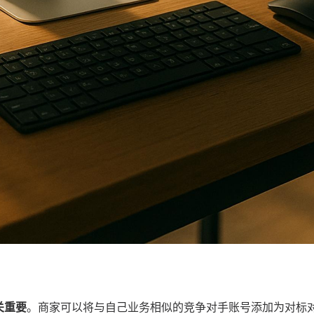
关重要
。商家可以将与自己业务相似的竞争对手账号添加为对标