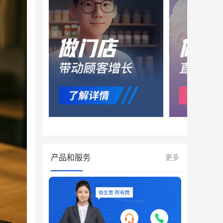
产品和服务
更多