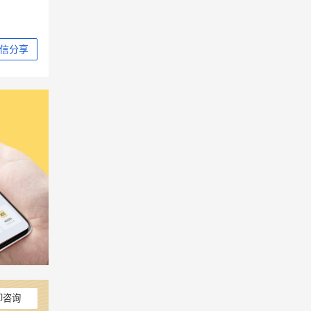
信分享
即咨询