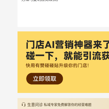
生意问诊
私域专家免费解答你的经营难题