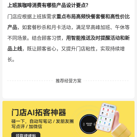
上班族咖啡消费有哪些产品设计要点？
门店应根据上班族需求
重点布局高频快餐套餐和高性价比
产品
，如套餐秒杀和月卡活动，满足早高峰加班、午休等
不同场景。结合顾客习惯，
用智能推送及时提醒活动和新
品上线
，既让顾客省心，又提升门店粘性，实现持续增
长。
推荐经营方案