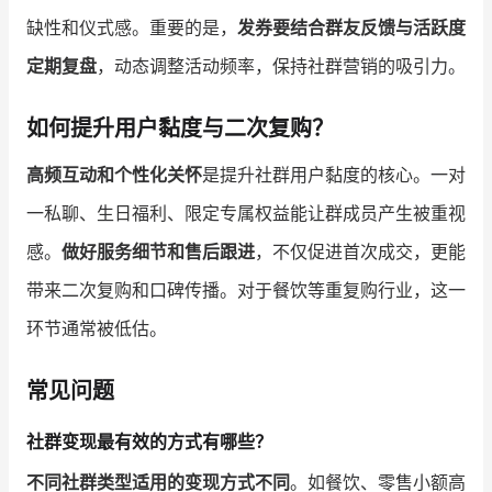
缺性和仪式感。重要的是，
发券要结合群友反馈与活跃度
定期复盘
，动态调整活动频率，保持社群营销的吸引力。
如何提升用户黏度与二次复购？
高频互动和个性化关怀
是提升社群用户黏度的核心。一对
一私聊、生日福利、限定专属权益能让群成员产生被重视
感。
做好服务细节和售后跟进
，不仅促进首次成交，更能
带来二次复购和口碑传播。对于餐饮等重复购行业，这一
环节通常被低估。
常见问题
社群变现最有效的方式有哪些？
不同社群类型适用的变现方式不同
。如餐饮、零售小额高