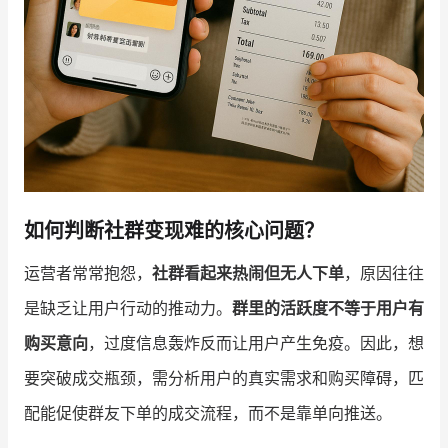
如何判断社群变现难的核心问题？
运营者常常抱怨，
社群看起来热闹但无人下单
，原因往往
是缺乏让用户行动的推动力。
群里的活跃度不等于用户有
购买意向
，过度信息轰炸反而让用户产生免疫。因此，想
要突破成交瓶颈，需分析用户的真实需求和购买障碍，匹
配能促使群友下单的成交流程，而不是靠单向推送。