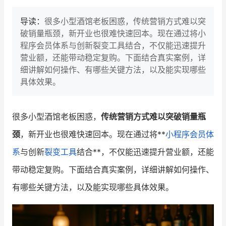
导读：
很多小型酒馆老板困惑，传统营销方式难以突
破销量瓶颈，新开业也很难快速回本。现在通过将小
程序会员体系与创新裂变工具结合，不仅能迅速提升
营业额，还能带动稳定复购。下面结合真实案例，详
细讲解如何操作、有哪些关键方法，以及能实现哪些
具体效果。
很多小型酒馆老板困惑，
传统营销方式难以突破销量瓶
颈
，新开业也很难快速回本。现在通过将**
小程序
会员体
系
与创新
裂变工具
结合**，不仅能迅速提升营业额，还能
带动稳定复购。下面结合真实案例，详细讲解如何操作、
有哪些关键方法，以及能实现哪些具体效果。