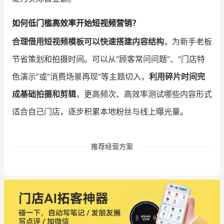
如何低门槛高效率开始短视频营销？
合理借用短视频模板可以快速搭建内容结构
，为新手老板
节省策划和拍摄时间。可以从“顾客常问问题”、“门店特
色演示”或“消费场景再现”等主题切入，
利用碎片时间完
成基础拍摄和剪辑
，更高频次、高效率测试哪些内容形式
适合自己门店，逐步积累本地粉丝与线上曝光量。
推荐经营方案