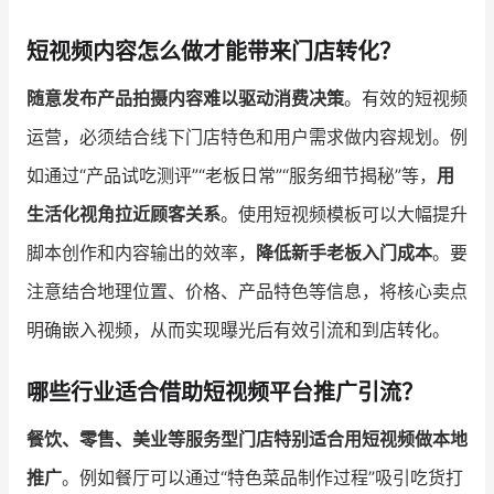
短视频内容怎么做才能带来门店转化？
随意发布产品拍摄内容难以驱动消费决策
。有效的短视频
运营，必须结合线下门店特色和用户需求做内容规划。例
如通过“产品试吃测评”“老板日常”“服务细节揭秘”等，
用
生活化视角拉近顾客关系
。使用短视频模板可以大幅提升
脚本创作和内容输出的效率，
降低新手老板入门成本
。要
注意结合地理位置、价格、产品特色等信息，将核心卖点
明确嵌入视频，从而实现曝光后有效引流和到店转化。
哪些行业适合借助短视频平台推广引流？
餐饮、零售、美业等服务型门店特别适合用短视频做本地
推广
。例如餐厅可以通过“特色菜品制作过程”吸引吃货打