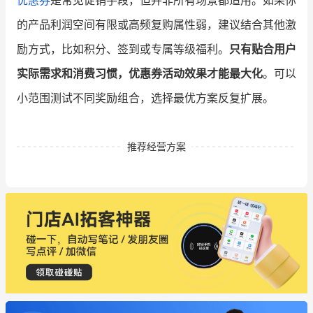
的产品利润空间有限或高频复购属性弱，建议结合其他激
励方式，比如积分、签到或专属等级福利。
只有贴合用户
实际需求和消费习惯，优惠券活动效果才能最大化
。可以
小范围测试不同奖励组合，选择最优方案反复扩展。
推荐经营方案