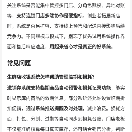
关注系统是否能集中管控多门店、分角色赋权、异地对账
等，
支持连锁门店多端协作是硬指标
。创业者拓展新店
时，系统是否易扩容、支持线上预售和配送直接影响后续
竞争力。不同规模与模式下，别忘了优先试用系统操作界
面和售后响应速度，
用起来省心才是真正的好系统
。
常见问题
生鲜店收银系统怎样帮助管理临期和损耗？
进销存系统支持临期商品自动预警和损耗记录功能
，能实
时显示库内商品的效期信息。部分系统还允许设置临期折
扣促销，
通过系统推送提醒及时处理
，减少浪费。损耗方
面，打包、分割、过期等自动同步到损耗台账，门店老板
不仅能准确核算每日真实库存，还可结合销售分析，判断