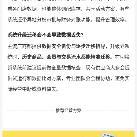
看各门店数据，也能整体调配库存、共享活动方案，有些
系统还带异地分权审批与财务对账功能，提升管理效率。
系统升级迁移会不会导致数据丢失？
主流厂商都提供
数据安全备份与逐步迁移指导
，升级老系
统时，
历史商品、会员与交易流水都能精准迁移
。在切换
新系统前建议提前做全量数据核查，现有供应商大多会提
供试运行和数据比对方案，专业团队会全程协助，避免实
际经营中断或资料缺失。
推荐经营方案