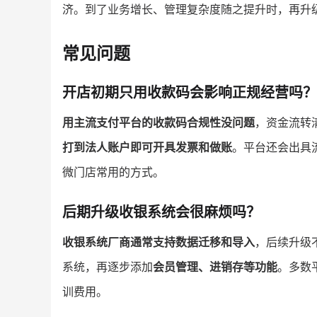
济。到了业务增长、管理复杂度随之提升时，再升
常见问题
开店初期只用收款码会影响正规经营吗？
用主流支付平台的收款码合规性没问题
，资金流转
打到法人账户即可开具发票和做账
。平台还会出具
微门店常用的方式。
后期升级收银系统会很麻烦吗？
收银系统厂商通常支持数据迁移和导入
，后续升级
系统，再逐步添加
会员管理、进销存等功能
。多数
训费用。