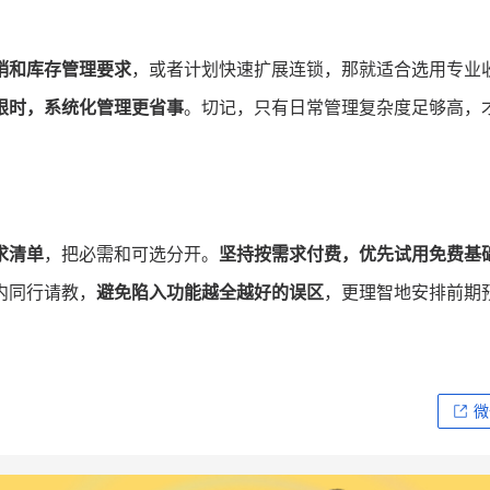
销和库存管理要求
，或者计划快速扩展连锁，那就适合选用专业
限时，系统化管理更省事
。切记，只有日常管理复杂度足够高，
求清单
，把必需和可选分开。
坚持按需求付费，优先试用免费基
内同行请教，
避免陷入功能越全越好的误区
，更理智地安排前期
微