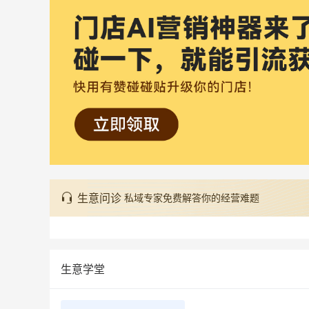
生意问诊
私域专家免费解答你的经营难题
生意学堂