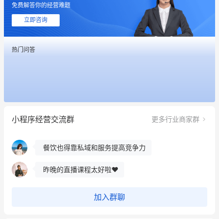
免费解答你的经营难题
用有赞就能在微信、小红书同时经营了
立即咨询
餐饮也得靠私域和服务提高竞争力
热门问答
昨晚的直播课程太好啦❤️
冰墩墩货源充足需要的联系我
这个营销策划案例推荐大家看一下
小程序经营交流群
更多行业商家群
用有赞就能在微信、小红书同时经营了
餐饮也得靠私域和服务提高竞争力
昨晚的直播课程太好啦❤️
加入群聊