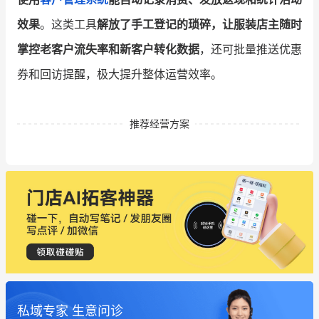
效果
。这类工具
解放了手工登记的琐碎，让服装店主随时
掌控老客户流失率和新客户转化数据
，还可批量推送优惠
券和回访提醒，极大提升整体运营效率。
推荐经营方案
私域专家 生意问诊
这个营销策划案例推荐大家看一下