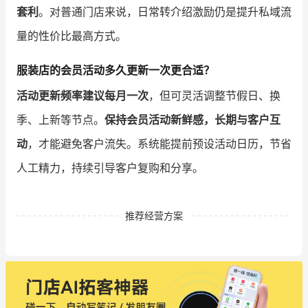
套利
。对普通门店来说，日常转介绍激励仍是提升私域流
量的性价比最高方式。
服装店的会员活动多久更新一次更合适？
活动更新频率建议每月一次
，但可灵活调整节假日、换
季、上新等节点。
保持会员活动新鲜感，长期与客户互
动
，才能避免客户流失。系统能提前预设活动日历，节省
人工精力，持续引导客户复购和分享。
推荐经营方案