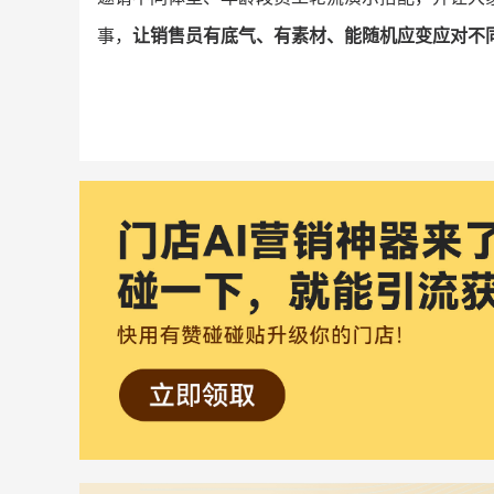
事，
让销售员有底气、有素材、能随机应变应对不