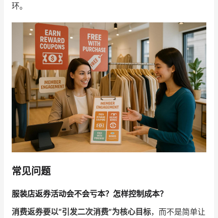
环。
常见问题
服装店返券活动会不会亏本？怎样控制成本？
消费返券要以“引发二次消费”为核心目标
，而不是简单让