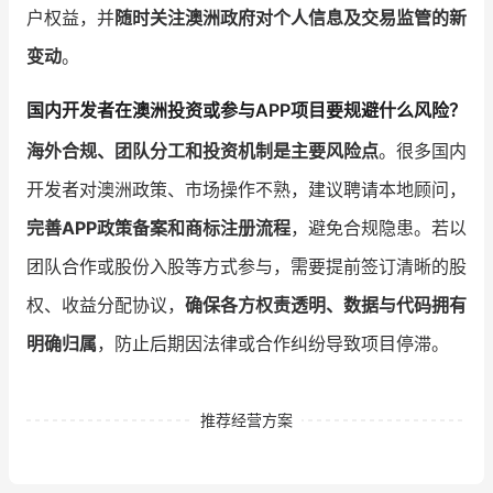
户权益，并
随时关注澳洲政府对个人信息及交易监管的新
变动
。
国内开发者在澳洲投资或参与APP项目要规避什么风险？
海外合规、团队分工和投资机制是主要风险点
。很多国内
开发者对澳洲政策、市场操作不熟，建议聘请本地顾问，
完善APP政策备案和商标注册流程
，避免合规隐患。若以
团队合作或股份入股等方式参与，需要提前签订清晰的股
权、收益分配协议，
确保各方权责透明、数据与代码拥有
明确归属
，防止后期因法律或合作纠纷导致项目停滞。
推荐经营方案