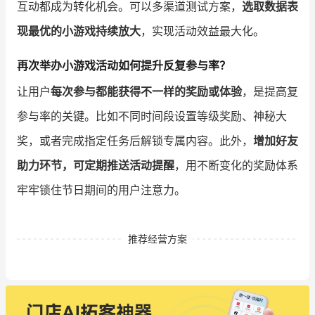
互动都成为转化机会。可以多渠道测试方案，
选取数据表
现最优的小游戏持续放大
，实现活动效益最大化。
再次举办小游戏活动如何提升反复参与率？
让用户
每次参与都能获得不一样的奖励或体验
，是提高复
参与率的关键。比如不同时间段设置等级奖励、神秘大
奖，或者完成指定任务后解锁专属内容。此外，
增加好友
助力环节，可定期推送活动提醒
，用不断变化的奖励体系
牢牢锁住节日期间的用户注意力。
推荐经营方案