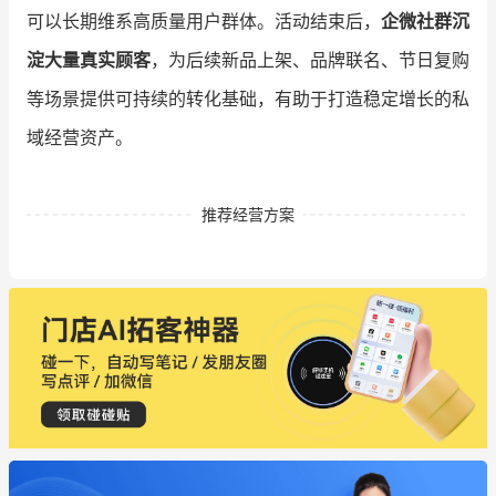
可以长期维系高质量用户群体。活动结束后，
企微社群沉
淀大量真实顾客
，为后续新品上架、品牌联名、节日复购
等场景提供可持续的转化基础，有助于打造稳定增长的私
域经营资产。
推荐经营方案