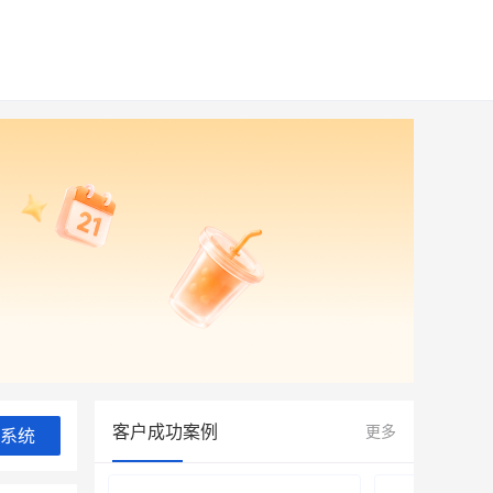
客户成功案例
更多
系统