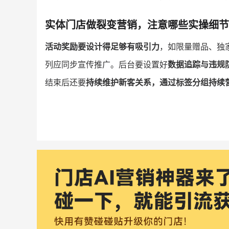
实体门店做裂变营销，注意哪些实操细节
活动奖励要设计得足够有吸引力
，如限量赠品、独
列应同步宣传推广。后台要设置好
数据追踪与违规
结束后还要
持续维护新客关系，通过标签分组持续