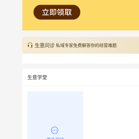
生意问诊
私域专家免费解答你的经营难题
生意学堂