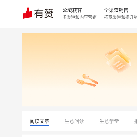
公域获客
全渠道销售
多渠道和内容营销
拓宽渠道和提升
阅读文章
生意问诊
生意学堂