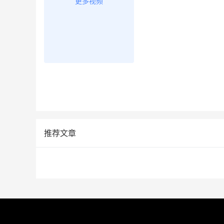
更多视频
推荐文章