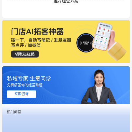
推荐经营方案
私域专家 生意问诊
免费解答你的经营难题
立即咨询
热门问答
这个营销策划案例推荐大家看一下