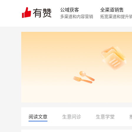
公域获客
全渠道销售
多渠道和内容营销
拓宽渠道和提升
阅读文章
生意问诊
生意学堂