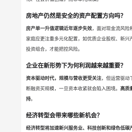
房地产仍然是安全的资产配置方向吗？
房产单一升值逻辑近年逐步失效
，面对现金流风险
家庭应更注重多元化配置，如优质企业股权、新兴
投资组合，才能把控风险。
企业在新形势下为何利润越来越重要？
资本驱动时代，规模与营收更受关注
，但运营驱动
断融资买规模，一旦资本收紧就会陷入困境。
高质
持
。
经济转型会带来哪些新机会？
经济转型将加速新兴服务业、科技创新和绿色低碳