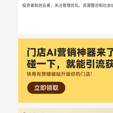
投资者和创业者，关注管理优化、资源整合和社会