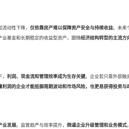
和流动性下降，
仅依靠房产难以保障资产安全与持续收益
。未来
产业基金和长期稳定的收益型资产，跟随
经济结构转型的主流方
下，
利润、现金流和管理效率成为生存关键
。企业若只靠外部融
量利润的企业才能抵御周期波动和市场风险，也更易获得投资与
产业发展
。监管趋严与效率提升，
倒逼企业升级管理和业务模式