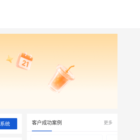
客户成功案例
更多
系统