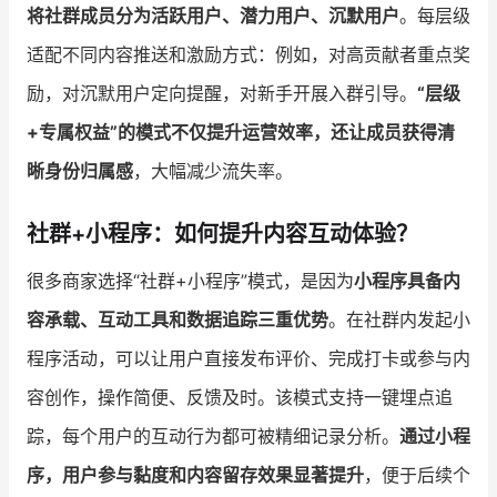
将社群成员分为活跃用户、潜力用户、沉默用户
。每层级
适配不同内容推送和激励方式：例如，对高贡献者重点奖
励，对沉默用户定向提醒，对新手开展入群引导。
“层级
+专属权益”的模式不仅提升运营效率，还让成员获得清
晰身份归属感
，大幅减少流失率。
社群+小程序：如何提升内容互动体验？
很多商家选择“社群+小程序”模式，是因为
小程序具备内
容承载、互动工具和数据追踪三重优势
。在社群内发起小
程序活动，可以让用户直接发布评价、完成打卡或参与内
容创作，操作简便、反馈及时。该模式支持一键埋点追
踪，每个用户的互动行为都可被精细记录分析。
通过小程
序，用户参与黏度和内容留存效果显著提升
，便于后续个