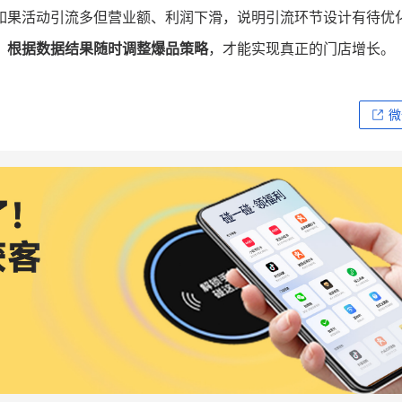
。如果活动引流多但营业额、利润下滑，说明引流环节设计有待优
，
根据数据结果随时调整爆品策略
，才能实现真正的门店增长。
微