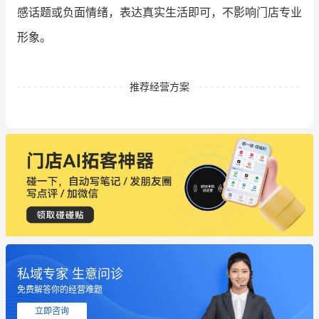
感话题或负面情绪，表达真实生活即可，不影响门店专业
形象。
推荐经营方案
私域专家 生意问诊
这个营销策划案例推荐大家看一下
免费解答你的经营难题
用有赞就能在微信、小红书同时经营了
立即咨询