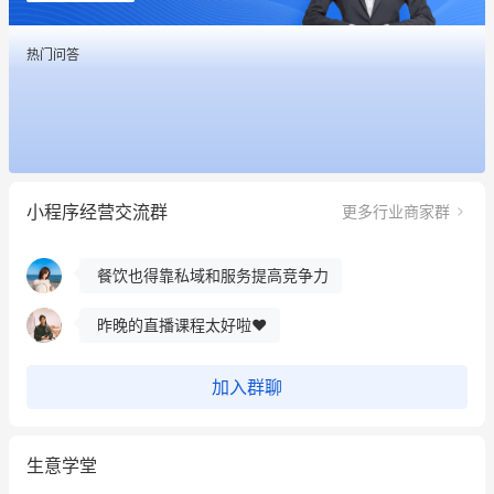
餐饮也得靠私域和服务提高竞争力
热门问答
昨晚的直播课程太好啦❤️
冰墩墩货源充足需要的联系我
这个营销策划案例推荐大家看一下
小程序经营交流群
更多行业商家群
用有赞就能在微信、小红书同时经营了
餐饮也得靠私域和服务提高竞争力
昨晚的直播课程太好啦❤️
加入群聊
生意学堂