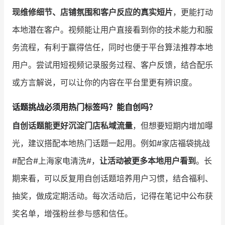
现维修细节、店铺氛围和客户反应的真实短片
，更能打动
本地潜在客户。视频能让用户直接看到你的技术能力和服
务流程，有利于赢得信任，同时也便于平台算法推荐本地
用户。尝试用短视频记录服务过程、客户反馈，结合配乐
或方言解说，可以让你的内容在平台里更有辨识度。
话题挑战必须用热门标签吗？能自创吗？
自创话题能更好沉淀门店私域流量
，但想要短期内增加曝
光，建议搭配本地热门话题一起用。例如#家店福袋挑战
#配合#上海家电清洗#，
让活动被更多本地用户看到
。长
期来看，可以反复用自创话题培养用户习惯，结合福利、
抽奖，做成定期活动。每次活动后，记得在笔记中公布获
奖名单，增强粉丝参与感和信任。