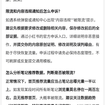
限流和内容违规通知后怎么申诉？
如遇系统弹窗或通知中心出现“内容违规”“被限流”提示，
建议先根据要求修改或删除相关内容，保存修改前后的全
部证据
。通过小红书的官方申诉入口，详细说明非恶意操
作，
并提交你的内容原创证明、修改说明及误判缘由
，有
助于尽快恢复流量。申诉过程中请务必保持态度理性，不
可刷屏或反复提交通用模板。
怎么分析笔记推荐数据，判断是否被限流？
正常情况下，首页推荐流量应当占笔记总曝光量一半以
上
。如发现某段时间所有新笔记
浏览量莫名停在一两百左
右，且无推荐首页
，大概率被限流。
建议关注数据趋势