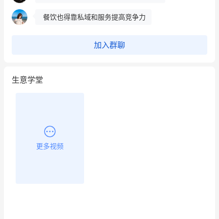
餐饮也得靠私域和服务提高竞争力
昨晚的直播课程太好啦❤️
加入群聊
生意学堂
更多视频