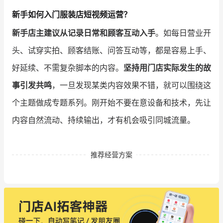
新手如何入门服装店短视频运营？
新手店主建议从记录日常和顾客互动入手
。如每日营业开
头、试穿实拍、顾客结账、问答互动等，都是容易上手、
好延续、不需复杂脚本的内容。
坚持用门店实际发生的故
事引发共鸣
，一旦发现某类内容效果不错，就可以围绕这
个主题做成专题系列。刚开始不要在意设备和技术，先让
内容自然流动、持续输出，才有机会吸引同城流量。
推荐经营方案