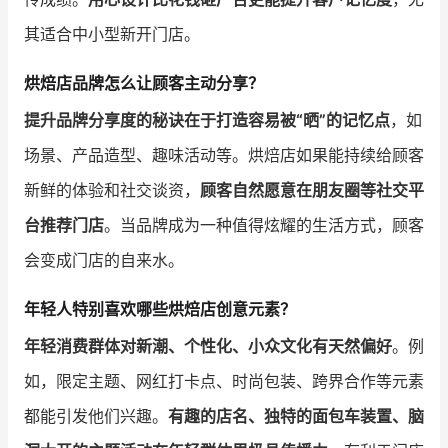
其适合中小型新开门店。
烘焙店品牌怎么让顾客主动分享？
提升品牌分享度的秘诀在于打造容易被“晒”的记忆点
，如
场景、产品造型、趣味活动等。烘焙店如果能持续给顾客
新鲜的体验和社交谈资，
顾客自然愿意在朋友圈等社交平
台推荐门店
。当品牌成为一种值得炫耀的生活方式，顾客
会变成门店的自来水。
年轻人特别喜欢哪些烘焙店创意元素？
年轻消费群体对新潮、个性化、小众文化有天然偏好
。例
如，限定主题、网红打卡点、时尚包装、跨界合作等元素
都能引发他们兴趣。
有趣的店名、独特的面包车装置、脑