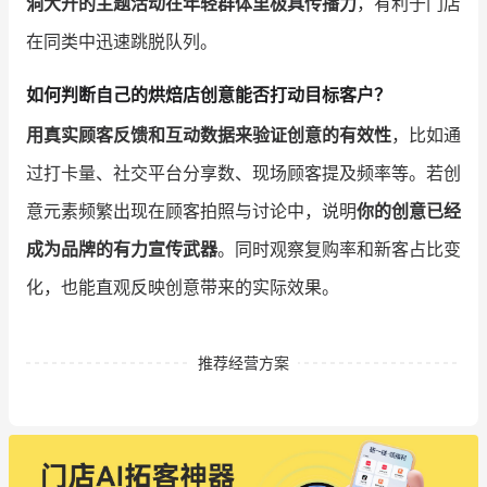
洞大开的主题活动在年轻群体里极具传播力
，有利于门店
在同类中迅速跳脱队列。
如何判断自己的烘焙店创意能否打动目标客户？
用真实顾客反馈和互动数据来验证创意的有效性
，比如通
过打卡量、社交平台分享数、现场顾客提及频率等。若创
意元素频繁出现在顾客拍照与讨论中，说明
你的创意已经
成为品牌的有力宣传武器
。同时观察复购率和新客占比变
化，也能直观反映创意带来的实际效果。
推荐经营方案