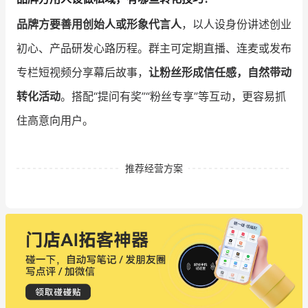
品牌方要善用创始人或形象代言人
，以人设身份讲述创业
初心、产品研发心路历程。群主可定期直播、连麦或发布
专栏短视频分享幕后故事，
让粉丝形成信任感，自然带动
转化活动
。搭配“提问有奖”“粉丝专享”等互动，更容易抓
住高意向用户。
推荐经营方案