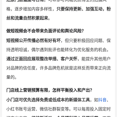
格，逐步增加内容多样性，
只要保持更新、加强互动，粉
丝和流量自然积累起来
。
做短视频会不会带来负面评论和舆论风险？
短视频公开传播必然有好有坏
，但只要积极回应问题、保
持透明坦诚，偶尔遇到批评也能转化为优化服务的机会。
通过正面回应展现整改举措、客户关怀
，能提升其他用户
对品牌的信任度，许多品牌危机就是这样反而带来正向流
量的。
门店线上营销预算有限，怎样平衡投入和产出？
小门店可优先选择免费或低成本的新媒体工具
，如
抖音
、
小红书账号运营、微信社群裂变等。可以每周投入固定时