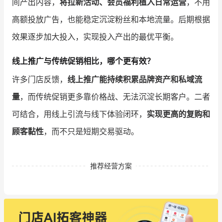
间产出内容，
将拉新活动、会员福利植入日常运营
，不用
高额投放广告，也能稳定沉淀粉丝和本地流量。后期根据
效果逐步加大投入，实现投入产出的最优平衡。
线上推广与传统促销相比，哪个更有效？
许多门店反馈，
线上推广能持续积累品牌资产和私域流
量
，而传统促销更多靠价格战、无法沉淀长期客户。二者
可结合，用线上引流与线下体验闭环，
实现更高的复购和
顾客黏性
，而不只是短期交易驱动。
推荐经营方案