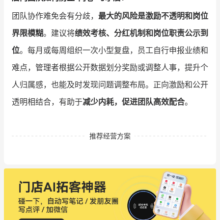
团队协作难免会有分歧，
最大的风险是激励不透明和岗位
界限模糊
。建议将
绩效考核、分红机制和岗位职责公示到
位
。每月或每周组织一次小型复盘，员工自行申报业绩和
难点，管理者根据公开数据划分奖励或调整人事，提升个
人归属感，也能及时发现问题调整布局。正向激励和公开
透明相结合，有助于
减少内耗，促进团队高效配合
。
推荐经营方案