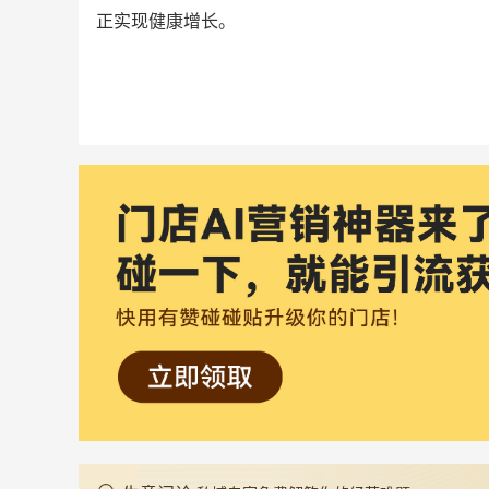
正实现健康增长。