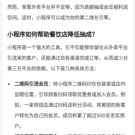
然而，单靠外卖平台并不足够，因为高额抽成会压缩利润
空间。这时，小程序可以成为你的第二增长引擎。
小程序如何帮助餐饮店降低抽成？
小程序是一个强大的工具，它不仅能帮你留住从外卖平台
引流来的客户，还能通过自有渠道完成订单，从而减少对
第三方平台的依赖。以下是几种具体方法：
二维码引流会员
：将小程序二维码印在包装袋或店内
显眼位置，引导顾客扫码领取优惠券或加入会员。例
如，一家烘焙店通过扫码送积分活动，将美团的新客
户转化为自己的会员，成功积累了超过500名忠实用
户。