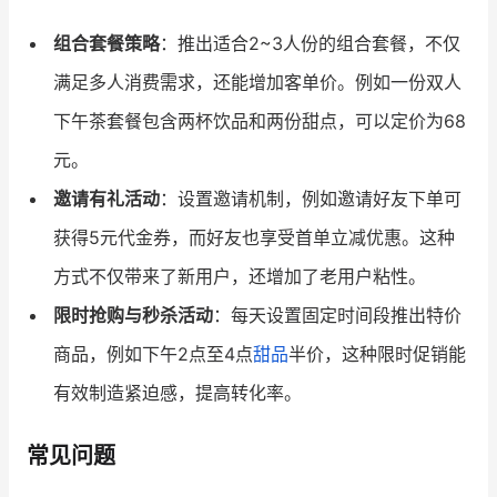
组合套餐策略
：推出适合2~3人份的组合套餐，不仅
满足多人消费需求，还能增加客单价。例如一份双人
下午茶套餐包含两杯饮品和两份甜点，可以定价为68
元。
邀请有礼活动
：设置邀请机制，例如邀请好友下单可
获得5元代金券，而好友也享受首单立减优惠。这种
方式不仅带来了新用户，还增加了老用户粘性。
限时抢购与秒杀活动
：每天设置固定时间段推出特价
商品，例如下午2点至4点
甜品
半价，这种限时促销能
有效制造紧迫感，提高转化率。
常见问题