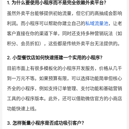
1. 为什么要使用小程序而不是完全依赖外卖平台？
虽然外卖平台能够提供初始流量，但它们的高抽成会影响
利润。而小程序可以帮助你建立自己的
私域流量池
，让老
客户直接在你的渠道下单，同时还支持多种营销玩法（如
积分、会员折扣），这些都是传统外卖平台无法提供的。
2. 小型餐饮店如何快速搭建一个实用的小程序？
目前市面上有很多模板化的小程序开发服务，价格从几千
到一万元不等。如果预算有限，可以选择功能简单但核心
齐全的小程序，例如支持订单管理、支付功能和基础营销
工具的小程序版本。此外，还可以借助微信官方的小商店
功能快速上线。
3. 怎样衡量小程序是否成功吸引客户？