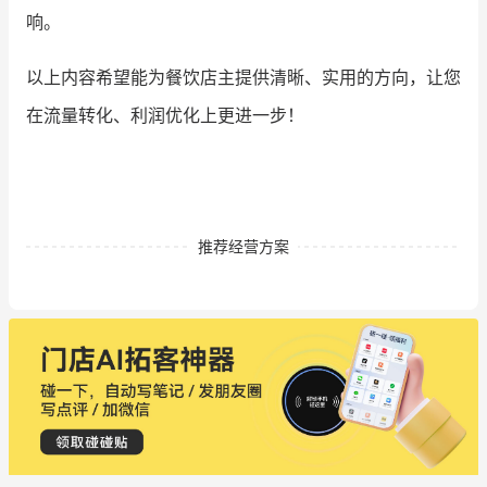
响。
以上内容希望能为餐饮店主提供清晰、实用的方向，让您
在流量转化、利润优化上更进一步！
推荐经营方案