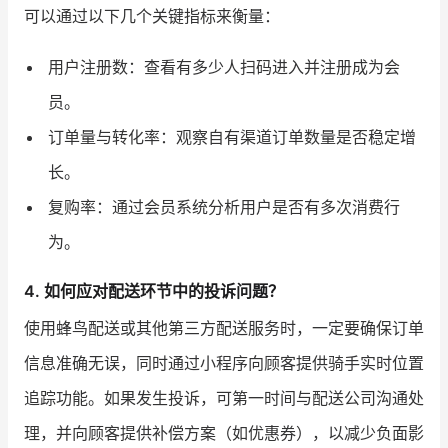
可以通过以下几个关键指标来衡量：
用户注册数：查看有多少人扫码进入并注册成为会
员。
订单量与转化率：观察自有渠道订单数量是否稳定增
长。
复购率：通过会员系统分析用户是否有多次消费行
为。
4. 如何应对配送环节中的投诉问题？
使用蜂鸟配送或其他第三方配送服务时，一定要确保订单
信息准确无误，同时通过小程序向顾客提供骑手实时位置
追踪功能。如果发生投诉，可第一时间与配送公司沟通处
理，并向顾客提供补偿方案（如优惠券），以减少负面影