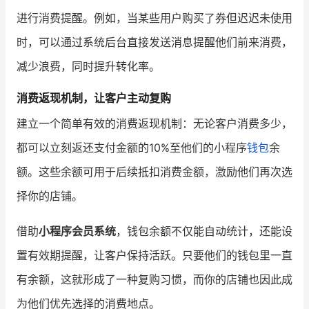
进行消费提醒。例如，当某些用户购买了券但迟迟未使用
时，可以通过系统后台直接发送消息提醒他们前来消费，
减少浪费，同时提升转化率。
消费返现机制，让客户主动复购
建立一个简单有效的消费返现机制：无论客户消费多少，
都可以立刻返还支付金额的10%至他们的小程序
钱包
余
额。这些余额可用于后续抵扣消费金额，激励他们再次选
择你的店铺。
借助
小程序会员系统
，钱包余额不仅能自动统计，还能设
置有效期提醒，让客户保持活跃。只要他们的钱包里一直
有余额，这就形成了一种复购习惯，而你的店铺也因此成
为他们优先选择的消费地点。