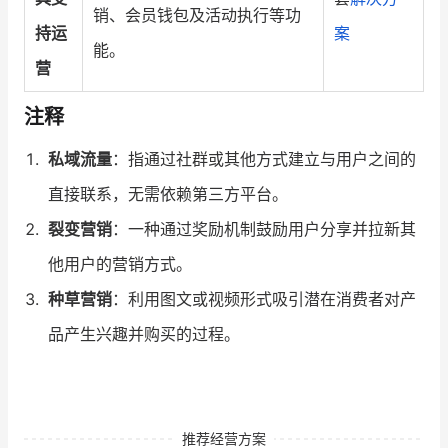
销、会员钱包及活动执行等功
持运
案
能。
营
注释
私域流量
：指通过社群或其他方式建立与用户之间的
直接联系，无需依赖第三方平台。
裂变营销
：一种通过奖励机制鼓励用户分享并拉新其
他用户的营销方式。
种草营销
：利用图文或视频形式吸引潜在消费者对产
品产生兴趣并购买的过程。
推荐经营方案