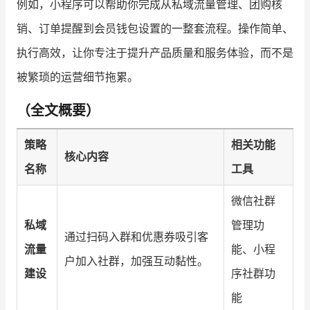
例如，小程序可以帮助你完成从私域流量管理、团购核
销、订单提醒到会员钱包设置的一整套流程。操作简单、
执行高效，让你专注于提升产品质量和服务体验，而不是
被繁琐的运营细节拖累。
（全文概要）
策略
相关功能
核心内容
名称
工具
微信社群
私域
管理功
通过扫码入群和优惠券吸引客
流量
能、小程
户加入社群，加强互动黏性。
建设
序社群功
能