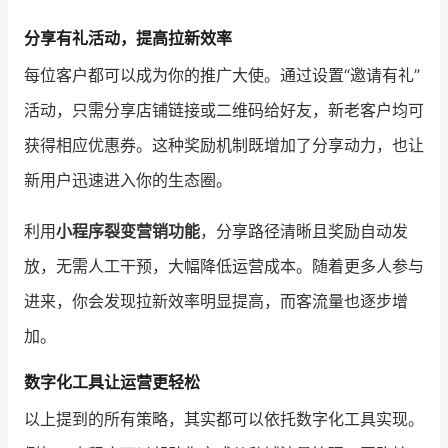
分享有礼活动，提高拉新效率
每位客户都可以成为你的推广大使。通过设置“邀请有礼”
活动，只需分享店铺链接或二维码给好友，新老客户均可
获得相应优惠券。这种奖励机制既增加了分享动力，也让
新用户迅速进入你的生态圈。
利用
小程序裂变营销功能
，分享路径清晰且奖励自动发
放，无需人工干预，大幅降低运营成本。随着更多人参与
进来，你会发现拉新效率明显提高，而客流量也逐步增
加。
数字化工具让运营更轻松
以上提到的所有策略，其实都可以依托数字化工具实现。