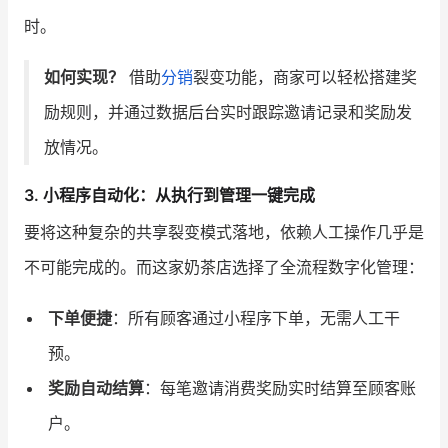
时。
如何实现？
借助
分销
裂变功能，商家可以轻松搭建奖
励规则，并通过数据后台实时跟踪邀请记录和奖励发
放情况。
3. 小程序自动化：从执行到管理一键完成
要将这种复杂的共享裂变模式落地，依赖人工操作几乎是
不可能完成的。而这家奶茶店选择了全流程数字化管理：
下单便捷
：所有顾客通过小程序下单，无需人工干
预。
奖励自动结算
：每笔邀请消费奖励实时结算至顾客账
户。