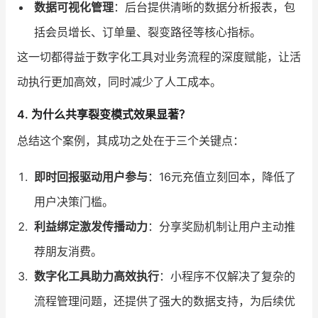
数据可视化管理
：后台提供清晰的数据分析报表，包
括会员增长、订单量、裂变路径等核心指标。
这一切都得益于数字化工具对业务流程的深度赋能，让活
动执行更加高效，同时减少了人工成本。
4. 为什么共享裂变模式效果显著？
总结这个案例，其成功之处在于三个关键点：
即时回报驱动用户参与
：16元充值立刻回本，降低了
用户决策门槛。
利益绑定激发传播动力
：分享奖励机制让用户主动推
荐朋友消费。
数字化工具助力高效执行
：小程序不仅解决了复杂的
流程管理问题，还提供了强大的数据支持，为后续优