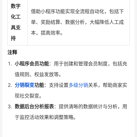
数字
借助小程序功能实现全流程自动化，包括下
化工
单、奖励结算、数据分析，大幅降低人工成
具支
本，提高效率。
持
注释
小程序会员功能
：用于创建和管理会员制度，包括充
值规则、权益发放等。
分销裂变
功能
：支持设置
多级分销
关系，帮助商家实
现社交裂变。
数据后台分析报表
：提供清晰的数据统计与分析，用
于监控活动效果和调整策略。