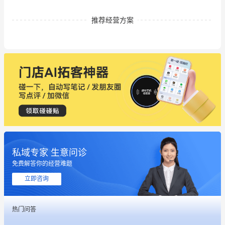
推荐经营方案
私域专家 生意问诊
免费解答你的经营难题
立即咨询
热门问答
这个营销策划案例推荐大家看一下