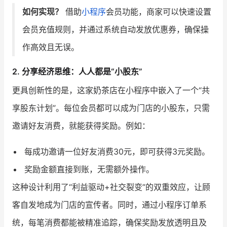
如何实现？
借助
小程序
会员功能，商家可以快速设置
会员充值规则，并通过系统自动发放优惠券，确保操
作高效且无误。
2. 分享经济思维：人人都是“小股东”
更具创新性的是，这家奶茶店在小程序中嵌入了一个“共
享股东计划”。每位会员都可以成为门店的小股东，只需
邀请好友消费，就能获得奖励。例如：
每成功邀请一位好友消费30元，即可获得3元奖励。
奖励金额直接到账，无需额外操作。
这种设计利用了“利益驱动+社交裂变”的双重效应，让顾
客自发地成为门店的宣传者。同时，通过小程序订单系
统，每笔消费都能被精准追踪，确保奖励发放透明且及