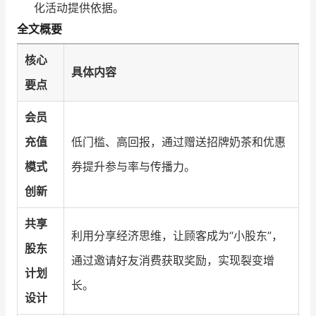
化活动提供依据。
全文概要
核心
具体内容
要点
会员
充值
低门槛、高回报，通过赠送招牌奶茶和优惠
模式
券提升参与率与传播力。
创新
共享
利用分享经济思维，让顾客成为“小股东”，
股东
通过邀请好友消费获取奖励，实现裂变增
计划
长。
设计