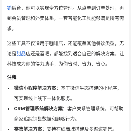
销
后台，你可以实现全方位管理。从点单到订单处理，再
到会员管理和外卖体系，一套智能化工具能够满足所有需
求。
这些工具不仅适用于咖啡店，还能覆盖其他餐饮类型，无
论是
甜品
店还是酒吧，都能找到适合自己的解决方案。让
科技成为你的得力助手，为你省时、省力、省心。
注释
微信小程序解决方案
：基于微信生态搭建的小程序，
可实现线上线下一体化服务。
CRM管理系统解决方案
：客户关系管理系统，可帮助
商家追踪销售数据和顾客行为。
零售解决方案
：支持在线商城搭建及多渠道销售。