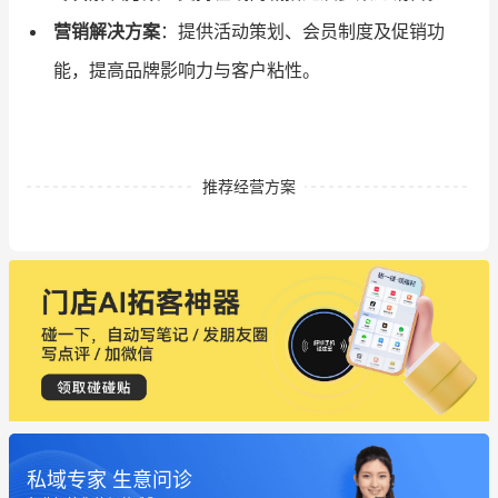
营销解决方案
：提供活动策划、会员制度及促销功
能，提高品牌影响力与客户粘性。
推荐经营方案
私域专家 生意问诊