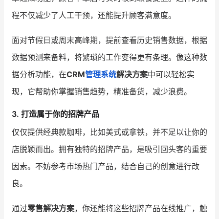
程不仅减少了人工干预，还能提升顾客满意度。
面对节假日或周末高峰期，提前查看历史销售数据，根据
数据预测来备料，将繁琐的工作变得更有条理。像这种数
据分析功能，在
CRM
管理系统
解决方案
中可以轻松实
现，它帮助你掌握销售趋势，精准备货，减少浪费。
3. 打造属于你的招牌产品
仅仅提供经典款咖啡，比如美式或拿铁，并不足以让你的
店脱颖而出。拥有独特的招牌产品，是吸引回头客的重要
因素。不妨参考市场热门产品，结合自己的创意进行改
良。
通过
零售解决方案
，你还能将这些招牌产品在线推广，触