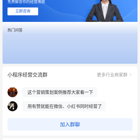
免费解答你的经营难题
立即咨询
这个营销策划案例推荐大家看一下
热门问答
用有赞就能在微信、小红书同时经营了
餐饮也得靠私域和服务提高竞争力
昨晚的直播课程太好啦❤️
小程序经营交流群
更多行业商家群
冰墩墩货源充足需要的联系我
这个营销策划案例推荐大家看一下
用有赞就能在微信、小红书同时经营了
餐饮也得靠私域和服务提高竞争力
加入群聊
昨晚的直播课程太好啦❤️