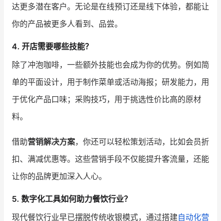
达更多潜在客户。无论是在线预订还是线下体验，都能让
你的产品被更多人看到、品尝。
4. 开店需要哪些技能？
除了冲泡咖啡，一些额外技能也会成为你的优势。例如简
单的平面设计，用于制作菜单或活动海报；研发能力，用
于优化产品口味；采购技巧，用于挑选性价比高的原材
料。
借助
营销解决方案
，你还可以轻松策划活动，比如会员折
扣、满减优惠等。这些营销手段不仅能提升客流量，还能
让你的品牌更加深入人心。
5. 数字化工具如何助力餐饮行业？
现代餐饮行业早已摆脱传统收银模式，通过搭建
自动化营