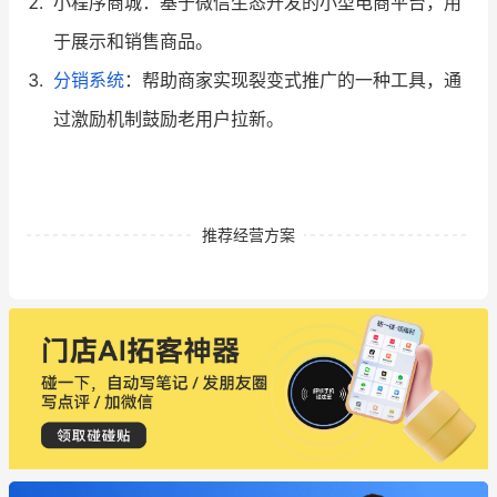
小程序商城：基于微信生态开发的小型电商平台，用
于展示和销售商品。
分销系统
：帮助商家实现裂变式推广的一种工具，通
过激励机制鼓励老用户拉新。
推荐经营方案