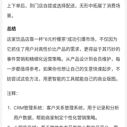
上下单后，到门店自提或选择配送，无形中拓展了消费场
景。
总结
这家饮品店靠一杯“6元柠檬茶”成功引爆市场，不仅因为
它抓住了用户对高性价比产品的需求，更得益于其巧妙的
事件营销和精细化运营策略。从产品设计到会员维护，每
一步都值得参考。如果你也想让自己的生意快速起步，不
妨尝试这些方法，用更智能的工具赋能自己的商业版图。
注释：
CRM管理系统：客户关系管理系统，用于记录和分析
用户数据，帮助商家制定个性化营销策略。