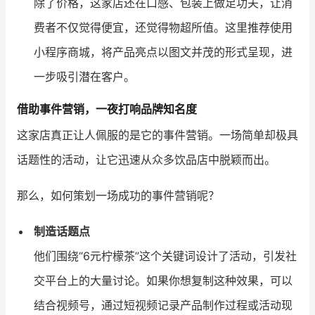
除了价格，这家店还在口感、包装上做足功夫，让消
费者不仅觉得便宜，还觉得物超所值。这里推荐使用
小程序商城，将产品亮点以图文并茂的形式呈现，进
一步吸引潜在客户。
借助事件营销，一夜打响品牌知名度
这家店真正让人佩服的是它的事件营销。一场简单却极具
话题性的活动，让它迅速从众多饮品店中脱颖而出。
那么，如何策划一场成功的事件营销呢？
制造话题点
他们围绕“6元柠檬茶”这个关键词设计了活动，引发社
交平台上的大量讨论。如果你想复制这种效果，可以
结合视频号，通过短视频记录产品制作过程或活动现