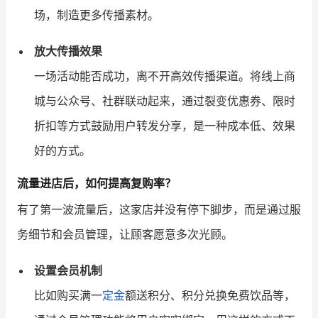
场，制造更多传播素材。
放大传播效果
一场活动能否成功，离不开高效传播渠道。将线上商
城与公众号、社群联动起来，通过裂变优惠券、限时
折扣等方式鼓励用户转发分享，是一种成本低、效果
好的方式。
流量进店后，如何提高复购率？
有了第一波流量后，这家店并没有停下脚步，而是通过服
务细节和会员管理，让顾客愿意多次光顾。
设置会员机制
比如购买满一
定金
额送积分、积分兑换免费饮品等，