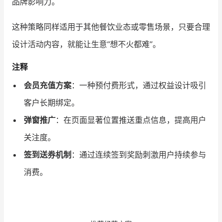
品牌影响力。
这种策略同样适用于其他餐饮业态或零售场景，只要合理
设计活动内容，就能让生意“想不火都难”。
注释
会员充值方案
：一种预付费形式，通过权益设计吸引
客户长期绑定。
弹窗推广
：在页面显著位置推送重点信息，提高用户
关注度。
签到送券机制
：通过连续签到奖励刺激用户持续参与
消费。