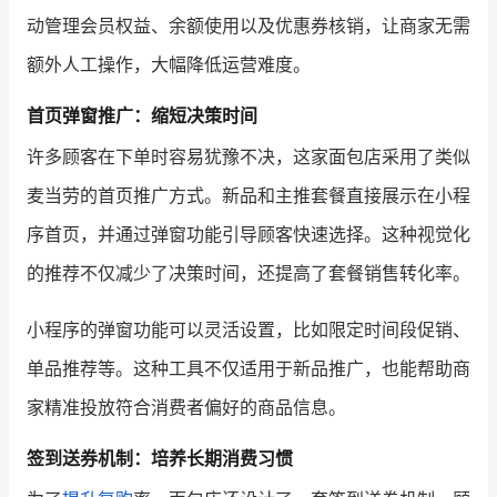
动管理会员权益、余额使用以及优惠券核销，让商家无需
额外人工操作，大幅降低运营难度。
首页弹窗推广：缩短决策时间
许多顾客在下单时容易犹豫不决，这家面包店采用了类似
麦当劳的首页推广方式。新品和主推套餐直接展示在小程
序首页，并通过弹窗功能引导顾客快速选择。这种视觉化
的推荐不仅减少了决策时间，还提高了套餐销售转化率。
小程序的弹窗功能可以灵活设置，比如限定时间段促销、
单品推荐等。这种工具不仅适用于新品推广，也能帮助商
家精准投放符合消费者偏好的商品信息。
签到送券机制：培养长期消费习惯