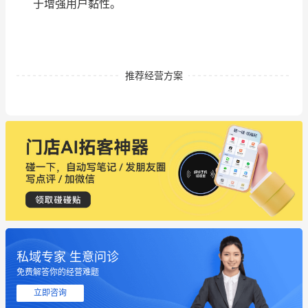
于增强用户黏性。
推荐经营方案
私域专家 生意问诊
免费解答你的经营难题
立即咨询