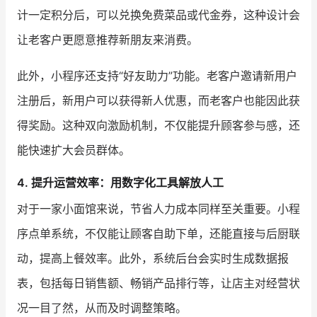
计一定积分后，可以兑换免费菜品或代金券，这种设计会
让老客户更愿意推荐新朋友来消费。
此外，小程序还支持“好友助力”功能。老客户邀请新用户
注册后，新用户可以获得新人优惠，而老客户也能因此获
得奖励。这种双向激励机制，不仅能提升顾客参与感，还
能快速扩大会员群体。
4. 提升运营效率：用数字化工具解放人工
对于一家小面馆来说，节省人力成本同样至关重要。小程
序点单系统，不仅能让顾客自助下单，还能直接与后厨联
动，提高上餐效率。此外，系统后台会实时生成数据报
表，包括每日销售额、畅销产品排行等，让店主对经营状
况一目了然，从而及时调整策略。