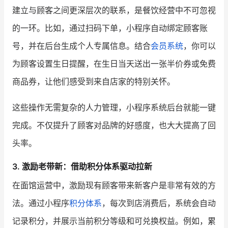
建立与顾客之间更深层次的联系，是餐饮经营中不可忽视
的一环。比如，通过扫码下单，小程序自动绑定顾客账
号，并在后台生成个人专属信息。结合
会员系统
，你可以
为顾客设置生日提醒，在生日当天送出一张半价券或免费
商品券，让他们感受到来自店家的特别关怀。
这些操作无需复杂的人力管理，小程序系统后台就能一键
完成。不仅提升了顾客对品牌的好感度，也大大提高了回
头率。
3. 激励老带新：借助积分体系驱动拉新
在面馆运营中，激励现有顾客带来新客户是非常有效的方
法。通过小程序
积分体系
，每次到店消费后，系统会自动
记录积分，并展示当前积分等级和可兑换权益。例如，累