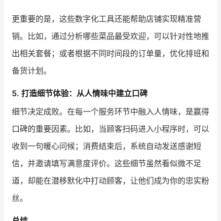
更重要的是，这些数字化工具还能帮助店铺实现精准营
销。比如，通过分析哪些菜品最受欢迎，可以针对性地推
出相关套餐；或者根据不同时间段的订单量，优化排班和
备货计划。
5. 打造细节体验：从人情味中建立口碑
细节决定成败。在每一个服务环节中融入人情味，是赢得
口碑的重要因素。比如，当顾客扫码进入小程序时，可以
收到一句暖心问候；消费结束后，系统自动发送感谢短
信，并邀请填写满意度评价。这些细节虽然看似微不足
道，却能在潜移默化中打动顾客，让他们成为你的忠实粉
丝。
总结