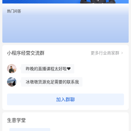
热门问答
这个营销策划案例推荐大家看一下
用有赞就能在微信、小红书同时经营了
小程序经营交流群
更多行业商家群
餐饮也得靠私域和服务提高竞争力
昨晚的直播课程太好啦❤️
冰墩墩货源充足需要的联系我
这个营销策划案例推荐大家看一下
加入群聊
用有赞就能在微信、小红书同时经营了
生意学堂
餐饮也得靠私域和服务提高竞争力