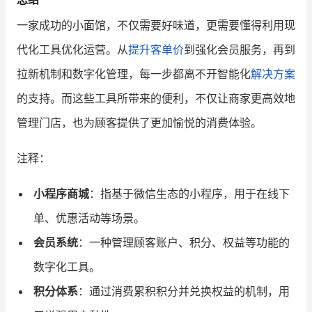
一家成功的小面馆，不仅需要好味道，更需要懂得利用现
代化工具优化运营。从
提升客单价
到强化会员服务，再到
拉新机制和数字化管理，每一步都离不开智能化
解决方案
的支持。而这些工具所带来的便利，不仅让商家更高效地
管理门店，也为顾客提供了更加愉悦的消费体验。
注释：
小程序商城
：指基于微信生态的小程序，用于在线下
单、优惠活动等场景。
会员系统
：一种管理顾客账户、积分、权益等功能的
数字化工具。
积分体系
：通过消费累积积分并兑换权益的机制，用