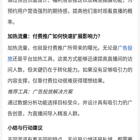
通过预告页面设计、福利信息推送以及精准提醒功能，为
预约用户营造强烈的期待感，提高他们准时观看直播的概
率。
加热流量：付费推广如何快速扩展影响力？
加热流量，也就是付费推广所带来的曝光。无论是
广告投
放
还是平台加热工具，这类方式能够迅速提高直播间的访
问人数，但关键仍在于转化能力。如果没有足够吸引力的
内容支撑，仅靠付费拉动很难获得理想结果。
推荐工具：广告投放解决方案
通过数据分析功能选择目标受众，并设计具有吸引力的广
告创意，为直播间导入精准人群。
小结与行动建议
不同渠道有着不同的特点，无论是公域还是私域，都需要