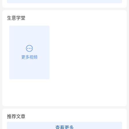
生意学堂
更多视频
推荐文章
查看更多