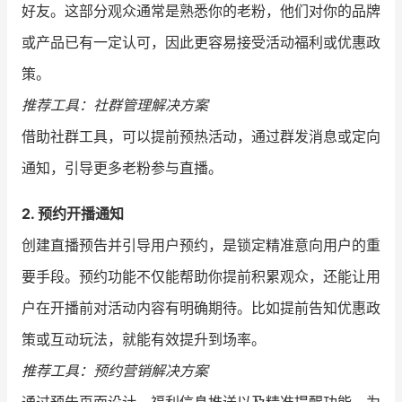
好友。这部分观众通常是熟悉你的老粉，他们对你的品牌
或产品已有一定认可，因此更容易接受活动福利或优惠政
策。
推荐工具：社群管理解决方案
借助社群工具，可以提前预热活动，通过群发消息或定向
通知，引导更多老粉参与直播。
2. 预约开播通知
创建直播预告并引导用户预约，是锁定精准意向用户的重
要手段。预约功能不仅能帮助你提前积累观众，还能让用
户在开播前对活动内容有明确期待。比如提前告知优惠政
策或互动玩法，就能有效提升到场率。
推荐工具：预约营销解决方案