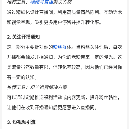
推荐工具：
视频号直播
解决方案
通过精细化设计直播间，利用高质量商品陈列、互动话术
和视觉呈现，吸引更多用户停留并提升转化率。
2. 关注开播通知
这一部分主要针对你的
粉丝群
体。当粉丝关注你后，每次
开播都会触发开播通知，为你的老粉带来一定的曝光。这
类流量虽然数量有限，但转化率较高，因为他们已经对你
有一定的认知。
推荐工具：粉丝运营解决方案
可以通过定期推送福利活动或内容更新，提升粉丝黏性，
让他们在收到开播通知后更愿意进入直播间。
3. 短视频引流