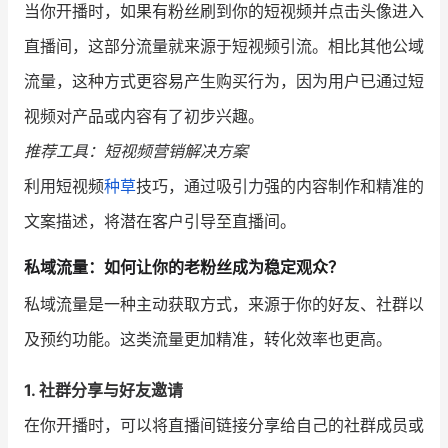
当你开播时，如果有粉丝刷到你的短视频并点击头像进入
直播间，这部分流量就来源于短视频引流。相比其他公域
流量，这种方式更容易产生购买行为，因为用户已通过短
视频对产品或内容有了初步兴趣。
推荐工具：短视频营销解决方案
利用短视频
种草
技巧，通过吸引力强的内容制作和精准的
文案描述，将潜在客户引导至直播间。
私域流量：如何让你的老粉丝成为稳定观众？
私域流量是一种主动获取方式，来源于你的好友、社群以
及预约功能。这类流量更加精准，转化效率也更高。
1. 社群分享与好友邀请
在你开播时，可以将直播间链接分享给自己的社群成员或