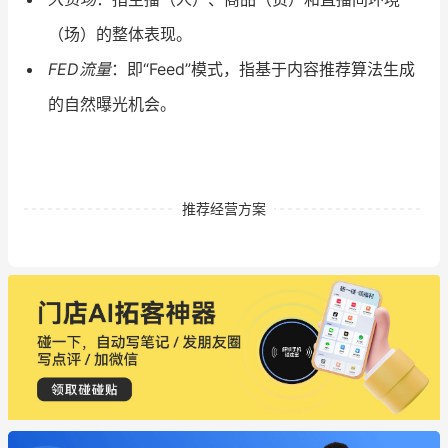
（场）的整体表现。
FED流量
：即“Feed”模式，指基于内容推荐算法生成
的自然曝光机会。
推荐经营方案