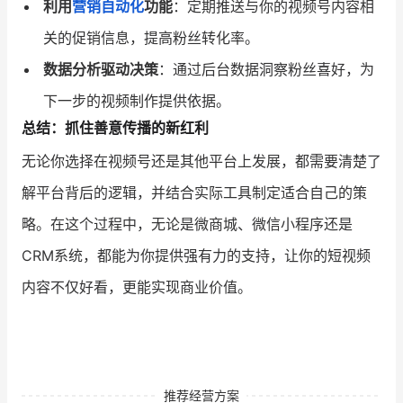
利用
营销自动化
功能
：定期推送与你的视频号内容相
关的促销信息，提高粉丝转化率。
数据分析驱动决策
：通过后台数据洞察粉丝喜好，为
下一步的视频制作提供依据。
总结：抓住善意传播的新红利
无论你选择在视频号还是其他平台上发展，都需要清楚了
解平台背后的逻辑，并结合实际工具制定适合自己的策
略。在这个过程中，无论是微商城、微信小程序还是
CRM系统，都能为你提供强有力的支持，让你的短视频
内容不仅好看，更能实现商业价值。
推荐经营方案