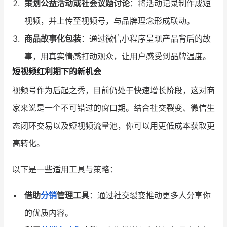
策划公益活动或社会议题讨论
：将活动记录制作成短
视频，并上传至视频号，与品牌理念形成联动。
商品故事化包装
：通过微信小程序呈现产品背后的故
事，用真实情感打动观众，让用户感受到品牌温度。
短视频红利期下的新机会
视频号作为后起之秀，目前仍处于快速增长阶段，这对商
家来说是一个不可错过的窗口期。结合社交裂变、微信生
态闭环交易以及短视频流量池，你可以用更低成本获取更
高转化。
以下是一些适用工具与策略：
借助
分销
管理工具
：通过社交裂变推动更多人分享你
的优质内容。