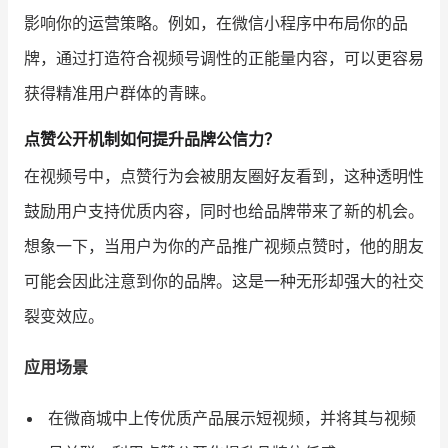
影响你的运营策略。例如，在微信小程序中布局你的品
牌，通过打造符合视频号调性的正能量内容，可以更容易
获得精准用户群体的青睐。
点赞公开机制如何提升品牌公信力？
在视频号中，点赞行为会被朋友圈好友看到，这种透明性
鼓励用户支持优质内容，同时也给品牌带来了新的机会。
想象一下，当用户为你的产品推广视频点赞时，他的朋友
可能会因此注意到你的品牌。这是一种无形却强大的社交
裂变效应。
应用场景
在微商城中上传优质产品展示短视频，并将其与视频