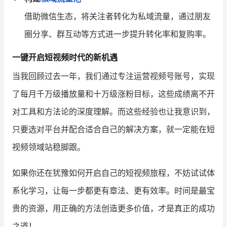
借助微信生态，将关注者转化为私域流量，通过朋友
圈分享、群互动等方式进一步提升转化率和复购率。
一键开启短视频时代的新机遇
当我回顾过去一年，我们通过专注运营视频号账号，实现
了每月千万级播放量和十万级涨粉目标，这些成绩离不开
对工具和方法论的深度理解。而这些经验也让我意识到，
只要选对平台并配合适合自己的解决方案，就一定能在短
视频领域站稳脚跟。
如果你还在犹豫如何开启自己的短视频旅程，不妨试试体
系化学习，让每一步都更有章法、更有效率。时间是最宝
贵的资源，用正确的方法创造更多价值，才是真正的成功
之道！