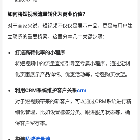
如何将短视频流量转化为商业价值？
对于商家来说，短视频不仅仅是展示产品，更是与用户建
立联系的重要桥梁。这里分享几个关键步骤：
打造高转化率的小程序
将短视频中的流量直接引导至专属小程序，通过定制
化页面展示产品详情、优惠活动等，增强购买欲望。
利用CRM系统维护客户关系
crm
对于短视频带来的新客户，可以通过CRM系统进行精
细化管理，比如设置标签分类、跟进服务状态等，确
保客户留存率。
构建
私域流量池