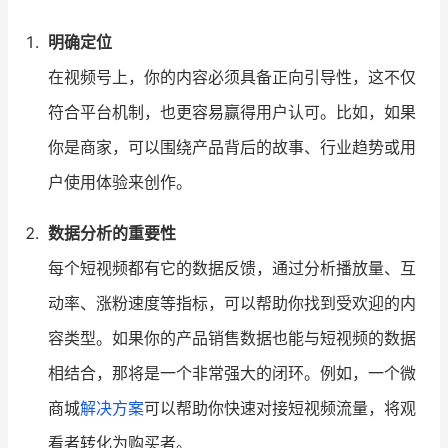
明确定位
在视频号上，你的内容必须具备正向引导性，这不仅
符合平台机制，也更容易赢得用户认可。比如，如果
你是商家，可以围绕产品背后的故事、行业趋势或用
户使用体验来创作。
数据分析的重要性
每个短视频都有它的数据反馈，通过分析播放量、互
动率、涨粉速度等指标，可以帮助你找到受欢迎的内
容类型。如果你的产品销售数据也能与短视频的数据
相结合，那将是一个非常强大的闭环。例如，一个微
商城
解决方案
可以帮助你快速对接短视频流量，将观
看者转化为购买者。