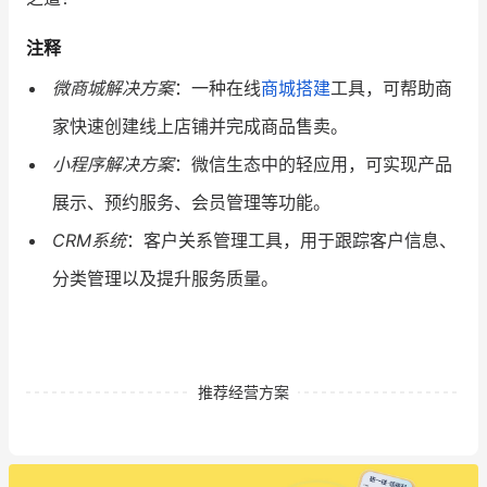
注释
微商城解决方案
：一种在线
商城搭建
工具，可帮助商
家快速创建线上店铺并完成商品售卖。
小程序解决方案
：微信生态中的轻应用，可实现产品
展示、预约服务、会员管理等功能。
CRM系统
：客户关系管理工具，用于跟踪客户信息、
分类管理以及提升服务质量。
推荐经营方案