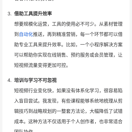
借助工具提升效率
想要规模化运营，工具的使用必不可少。从素材管理
到
自动化
推送，再到精准营销，每一个环节都可以借
助专业工具来提升效率。比如，一个小程序解决方案
可以帮助你实现在线销售、预约服务或会员管理，让
短视频流量变得更加可控。
培训与学习不可忽视
短视频行业变化快，如果没有体系化学习，很容易陷
入盲目尝试。我发现，有些课程能够系统地梳理从剪
辑技巧到战略规划的一整套方法论，大幅降低了试错
成本。这种方法不仅适用于个人创作者，也非常适合
团队协作。