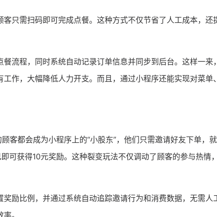
顾客只需扫码即可完成点餐。这种方式不仅节省了人工成本，还
点餐流程，同时系统自动记录订单信息并同步到后台。这样一来
有工作，大幅降低人力开支。而且，通过小程序还能实现对菜单
的顾客都会成为小程序上的“小股东”，他们只需邀请好友下单，
己即可获得10元奖励。这种裂变玩法不仅调动了顾客的参与热情
置奖励比例，并通过系统自动追踪邀请行为和消费数据，无需人
效率。