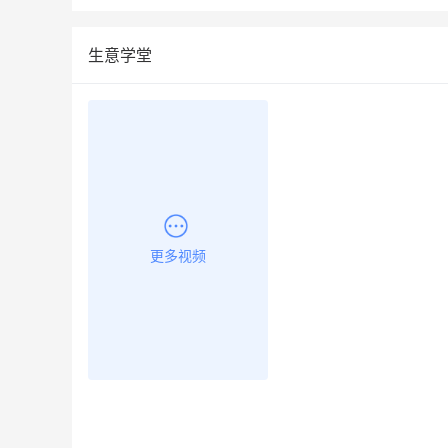
生意学堂
更多视频