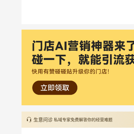
生意问诊
私域专家免费解答你的经营难题