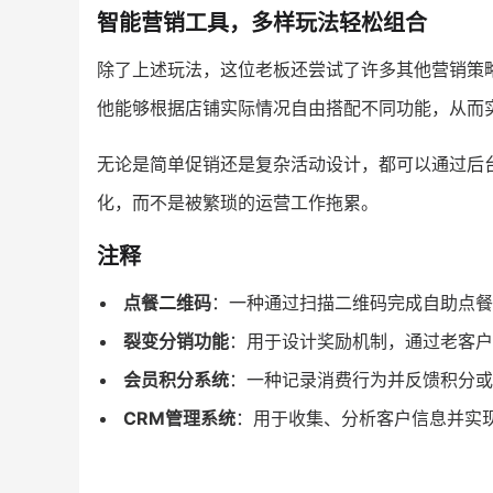
智能营销工具，多样玩法轻松组合
除了上述玩法，这位老板还尝试了许多其他营销策
他能够根据店铺实际情况自由搭配不同功能，从而
无论是简单促销还是复杂活动设计，都可以通过后
化，而不是被繁琐的运营工作拖累。
注释
点餐二维码
：一种通过扫描二维码完成自助点餐
裂变分销功能
：用于设计奖励机制，通过老客户
会员积分系统
：一种记录消费行为并反馈积分
CRM管理系统
：用于收集、分析客户信息并实