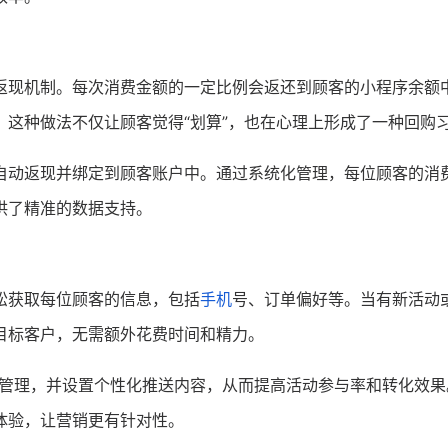
返现机制。每次消费金额的一定比例会返还到顾客的小程序余额
这种做法不仅让顾客觉得“划算”，也在心理上形成了一种回购
自动返现并绑定到顾客账户中。通过系统化管理，每位顾客的消
供了精准的数据支持。
松获取每位顾客的信息，包括
手机
号、订单偏好等。当有新活动
目标客户，无需额外花费时间和精力。
管理，并设置个性化推送内容，从而提高活动参与率和转化效果
体验，让营销更有针对性。