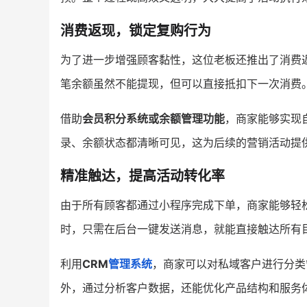
消费返现，锁定复购行为
为了进一步增强顾客黏性，这位老板还推出了消费
笔余额虽然不能提现，但可以直接抵扣下一次消费。
借助
会员积分系统或余额管理功能
，商家能够实现
录、余额状态都清晰可见，这为后续的营销活动提
精准触达，提高活动转化率
由于所有顾客都通过小程序完成下单，商家能够轻
时，只需在后台一键发送消息，就能直接触达所有
利用
CRM
管理系统
，商家可以对私域客户进行分类
外，通过分析客户数据，还能优化产品结构和服务