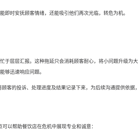
能即时安抚顾客情绪，还能吸引他们再次光临，转危为机。
忙于层层汇报。这种拖延只会消耗顾客耐心，将小问题升级为大
能够迅速响应问题。
将顾客的投诉、处理进度及结果记录下来，为后续沟通提供依据
点可以帮助餐饮店在危机中展现专业和诚意：