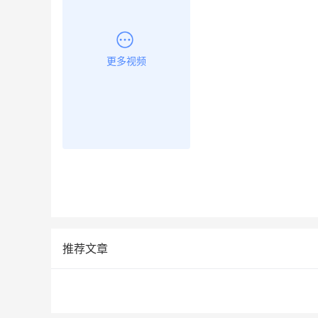
更多视频
推荐文章