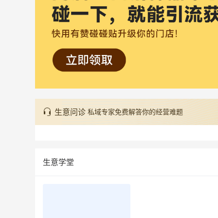
生意问诊
私域专家免费解答你的经营难题
生意学堂