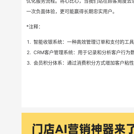
优化服务流程。将心比心，当我们站在顾客角度去
一次负面体验，更可能赢得长期忠实用户。
*注释：
智能收银系统：一种高效管理订单和支付的工具
CRM客户管理系统：用于记录和分析客户行为
会员积分体系：通过消费积分方式增加客户粘性