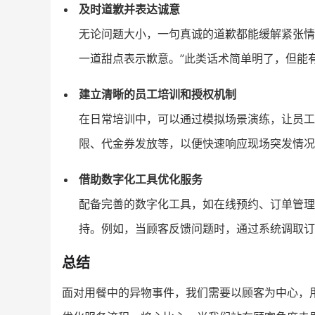
及时道歉并表达诚意
无论问题大小，一句真诚的道歉都能缓解紧张情
一道甜点表示歉意。”此类话术简单明了，但能
建立清晰的员工培训和授权机制
在日常培训中，可以通过模拟场景演练，让员工
限、代金券发放等，以便快速响应现场突发情况
借助数字化工具优化服务
配备完善的数字化工具，如在线预约、订单管理
持。例如，当顾客反馈问题时，通过系统调取订
总结
面对用餐中的异物事件，我们需要以顾客为中心，