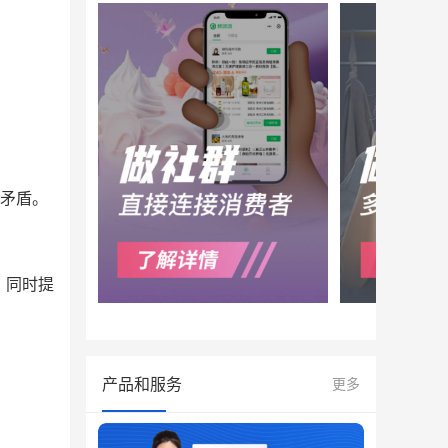
矛盾。
，同时提
产品和服务
更多