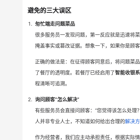
避免的三大误区
匆忙端走问题菜品
很多服务员一发现问题，第一反应就是迅速将菜
掩盖事实或篡改证据。想象一下，如果你是顾客
正确的做法是：在征得顾客同意后，将问题菜品
了餐厅的透明度。若餐厅已经启用了
智能收银系
程清晰可追溯。
询问顾客“怎么解决”
有些服务员会直接问顾客：“您觉得该怎么处理
人并非专业人士，不知道如何给出合理的
解决方
作为经营者，我们应主动承担责任，根据实际情