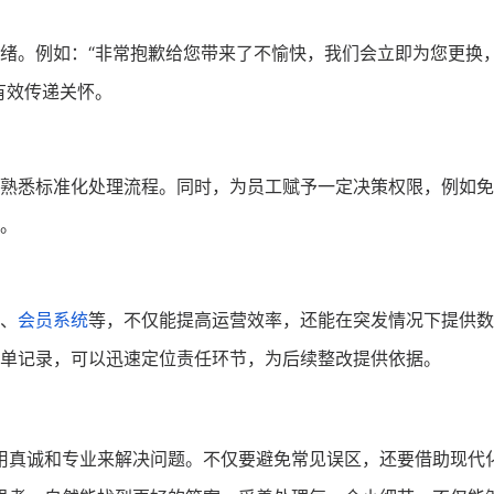
绪。例如：“非常抱歉给您带来了不愉快，我们会立即为您更换
有效传递关怀。
熟悉标准化处理流程。同时，为员工赋予一定决策权限，例如免
。
、
会员系统
等，不仅能提高运营效率，还能在突发情况下提供数
单记录，可以迅速定位责任环节，为后续整改提供依据。
用真诚和专业来解决问题。不仅要避免常见误区，还要借助现代