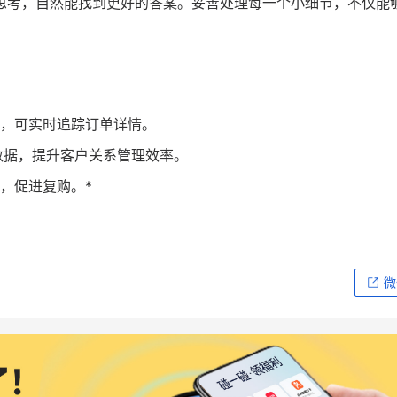
思考，自然能找到更好的答案。妥善处理每一个小细节，不仅能
，可实时追踪订单详情。
数据，提升客户关系管理效率。
，促进复购。*
微