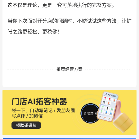
这不仅是理论，更是一套可落地执行的完整方案。
当你下次面对开分店的问题时，不妨试试这些方法，让扩
张之路更轻松、更稳健！
推荐经营方案