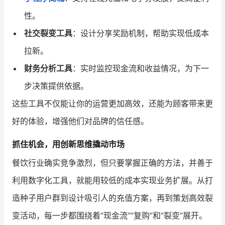
性。
社交裂变工具
：设计分享奖励机制，帮助实现低成本
拉新。
财务分析工具
：实时监控现金流和收益情况，为下一
步决策提供依据。
这些工具不仅能让你的运营更加高效，还能为顾客带来更
好的体验，增强他们对品牌的信任感。
抓住机会，用创新思维撬动市场
餐饮行业确实竞争激烈，但只要掌握正确的方法，并善于
利用数字化工具，就能用较低的成本实现业务扩展。从打
造种子用户群到设计吸引人的充值方案，再到策划高效裂
变活动，每一步都围绕着“现金流”“复购”和“裂变”展开。