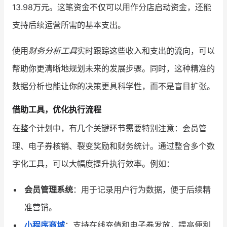
13.98万元。这笔资金不仅可以用作分店启动资金，还能
支持后续运营所需的基本支出。
使用
财务分析工具
实时跟踪这些收入和支出的流向，可以
帮助你更清晰地规划未来的发展步骤。同时，这种精准的
数据分析也能让你的决策更具科学性，而不是盲目扩张。
借助工具，优化执行流程
在整个计划中，有几个关键环节需要特别注意：会员管
理、电子券核销、裂变奖励和财务统计。通过整合多个数
字化工具，可以大幅度提升执行效率。例如：
会员管理系统
：用于记录用户行为数据，便于后续精
准营销。
小程序商城
：支持在线充值和电子券发放，提高便利