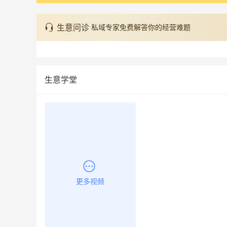
生意问诊
私域专家免费解答你的经营难题
生意学堂
更多视频