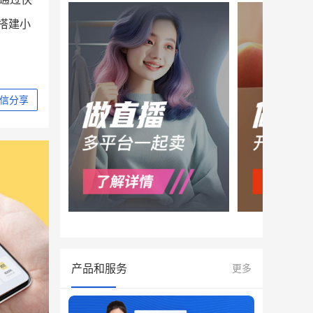
搭建小
信分享
产品和服务
更多