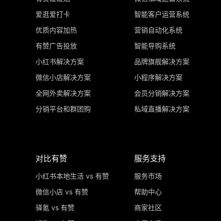
爱逛爱打卡
智能客户运营系统
优质内容加热
营销自动化系统
有赞广告投放
智能导购系统
小红书解决方案
品牌旗舰解决方案
微信小店解决方案
小程序解决方案
全网外卖解决方案
会员分销解决方案
分销平台和群团购
私域直播解决方案
对比有赞
服务支持
小红书本地生活 vs 有赞
服务市场
微信小店 vs 有赞
帮助中心
驿氪 vs 有赞
商家社区