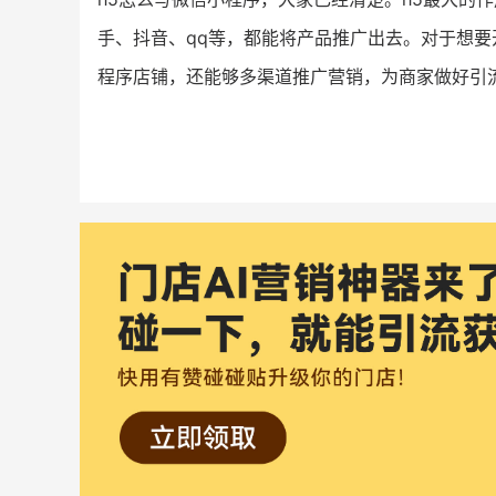
手、抖音、qq等，都能将产品推广出去。对于想
程序店铺，还能够多渠道推广营销，为商家做好引