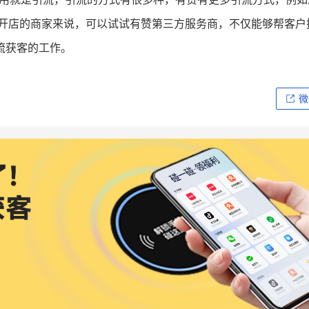
要开店的商家来说，可以试试有赞第三方服务商，不仅能够帮客户
流获客的工作。
微