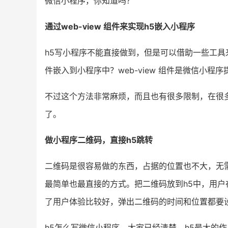
微信小程序，你知道吗？
通过web-view 组件来实现h5嵌入小程序
h5写小程序不能直接做到，但是可以借助一些工具来
件嵌入到小程序中？web-view 组件是微信小
不过这个方法非常麻烦，而且也有很多限制，在很多时
了。
做小程序二维码，直接h5跳转
二维码是很容易做的东西，占据的位置也不大，无
最简单也最直接的方式。把二维码放到h5中，用户
了用户体验比较好，弹出二维码的时间和位置都要
h5怎么写微信小程序，大家已经清楚。h5最大的