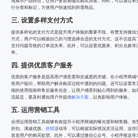
地展示产品特点，让用户更容易做出购买决策。同时，可以通过有
行分类和标记，方便用户快速找到所需商品。
三. 设置多样支付方式
提供多样化的支付方式是提升用户体验的重要手段。有赞支持微信
方式，用户可以根据自己的习惯选择合适的支付方式。这不仅提高
支付问题导致的订单流失率。此外，可以设置优惠券、积分兑换等
率。
四. 提供优质客户服务
优质的客户服务是提高用户满意度和忠诚度的关键。在小程序商城
答用户疑问，帮助用户解决购买过程中遇到的问题。还可以设置常见
细的使用指南和售后服务信息，让用户感受到贴心周到的服务。如
流延迟，要及时通知用户并提供
解决方案
，以免影响用户体验。
五. 运用营销工具
合理运用营销工具能够有效提升小程序商城的曝光度和销售额。有
折扣、满减优惠、
拼团
活动等，可以根据实际情况灵活运用。这些
发老用户的购买欲望。此外，可以通过微信公众号、小程序推送等