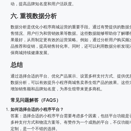
动，提高品牌知名度和用户活跃度。
六. 重视数据分析
数据分析是优化小程序商城运营的重要手段。通过有赞提供的数据
售情况、用户行为和营销效果等数据。这些数据能够帮助你了解哪
果最好，从而制定更有效的运营策略。例如，通过分析用户购买频
品推荐和促销，提高销售转化率。同时，还可以利用数据分析发现
保商城持续健康发展。
总结
通过选择合适的平台、优化产品展示、设置多样支付方式、提供优
数据分析，可以有效提升小程序商城售卖养生馆产品的效果。这些
增加销售额和品牌知名度，为养生馆带来更多商机。
常见问题解答（FAQS）
如何选择合适的小程序平台？
答案：选择合适的小程序平台需要考虑多个因素，包括平台功能是
多种支付方式和物流方案等。有赞作为一个成熟的平台，不仅功能
定制，是一个不错的选择。