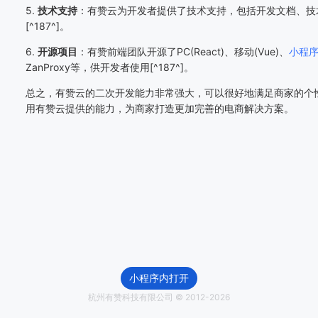
5.
技术支持
：有赞云为开发者提供了技术支持，包括开发文档、技术论坛
[^187^]。
6.
开源项目
：有赞前端团队开源了PC(React)、移动(Vue)、
小程
ZanProxy等，供开发者使用[^187^]。
总之，
有赞云的二次开发能力非常强大
，可以很好地满足商家的个
用有赞云提供的能力，为商家打造更加完善的电商解决方案。
小程序内打开
杭州有赞科技有限公司 © 2012-
2026