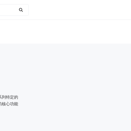
系列特定的
的核心功能