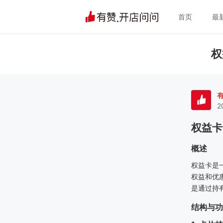
首页
最
权
2
权益卡
概述
权益卡是
权益和优
是通过持
结构与功