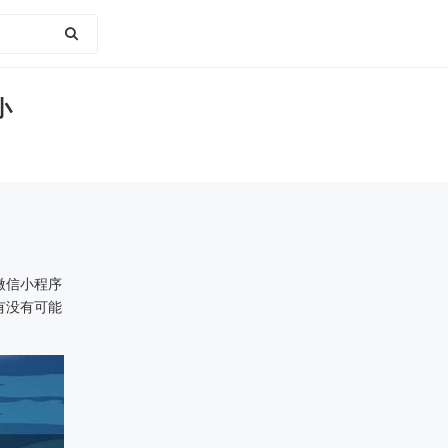
小
微信小程序
有没有可能