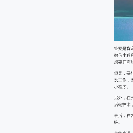
答案是肯
微信小程
想要开商
但是，要
发工作，
小程序。
另外，在开
后端技术，
最后，在
验。