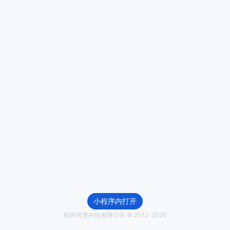
小程序内打开
杭州有赞科技有限公司 © 2012-
2026