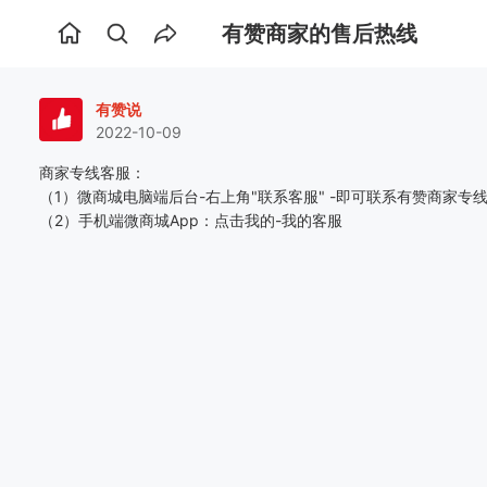
有赞商家的售后热线
首
页
有赞说
2022-10-09
商家专线客服：
（1）微商城电脑端后台-右上角"联系客服" -即可联系有赞商家专
（2）手机端微商城App：点击我的-我的客服